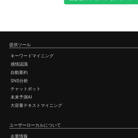
提供ツール
キーワードマイニング
感情認識
自動要約
SNS分析
チャットボット
未来予測AI
大容量テキストマイニング
ユーザーローカルについて
企業情報