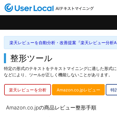
楽天レビューを自動分析・改善提案『楽天レビュー分析AI
整形ツール
特定の形式のテキストをテキストマイニングに適した形式に
などにより、ツールが正しく機能しないことがあります。
楽天レビューを分析
Amazon.co.jpレビュー
特
Amazon.co.jpの商品レビュー整形手順