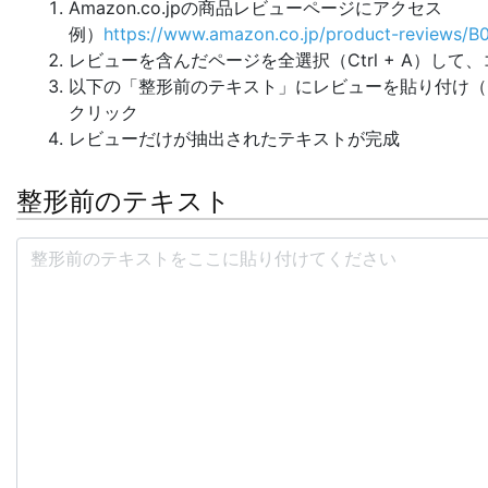
Amazon.co.jpの商品レビューページにアクセス
例）
https://www.amazon.co.jp/product-reviews
レビューを含んだページを全選択（
Ctrl
+ A）して
以下の「整形前のテキスト」にレビューを貼り付け（
クリック
レビューだけが抽出されたテキストが完成
整形前のテキスト