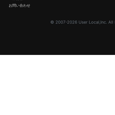
お問い合わせ
© 2007-2026 User Local,Inc. All 