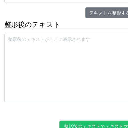
テキストを整形す
整形後のテキスト