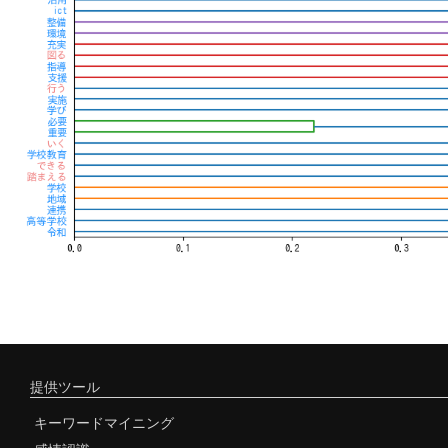
提供ツール
キーワードマイニング