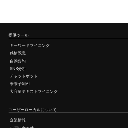
提供ツール
キーワードマイニング
感情認識
自動要約
SNS分析
チャットボット
未来予測AI
大容量テキストマイニング
ユーザーローカルについて
企業情報
お問い合わせ